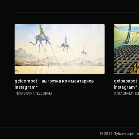
getcombot – выгрузка комментариев
getpapabot
Instagram*
Instagram*
INSTAGRAM*
,
TELEGRAM
INSTAGRAM*
,
TE
© 2016 Публикация м