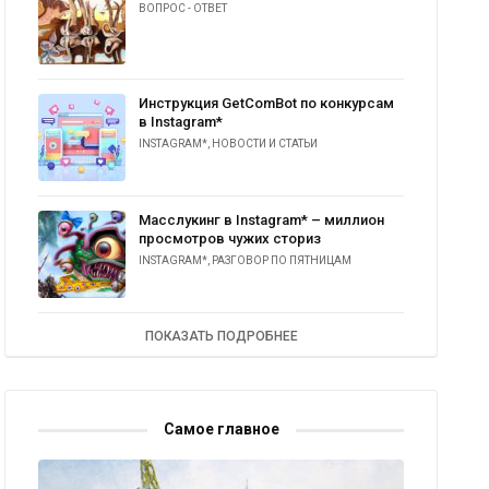
ВОПРОС - ОТВЕТ
Инструкция GetComBot по конкурсам
в Instagram*
INSTAGRAM*
,
НОВОСТИ И СТАТЬИ
Масслукинг в Instagram* – миллион
просмотров чужих сториз
INSTAGRAM*
,
РАЗГОВОР ПО ПЯТНИЦАМ
ПОКАЗАТЬ ПОДРОБНЕЕ
Самое главное