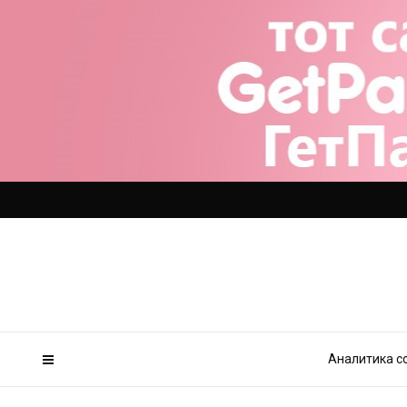
Аналитика с