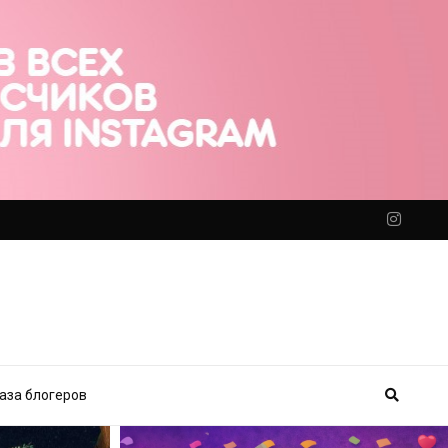
аза блогеров