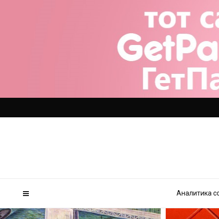
Аналитика с