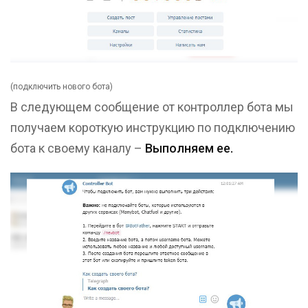
(подключить нового бота)
В следующем сообщение от контроллер бота мы
получаем короткую инструкцию по подключению
бота к своему каналу –
Выполняем ее.