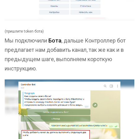
(пришлите token бота)
Мы подключили
Бота
, дальше Контроллер бот
предлагает нам добавить канал, так же как и в
предыдущем шаге, выполняем короткую
инструкцию.