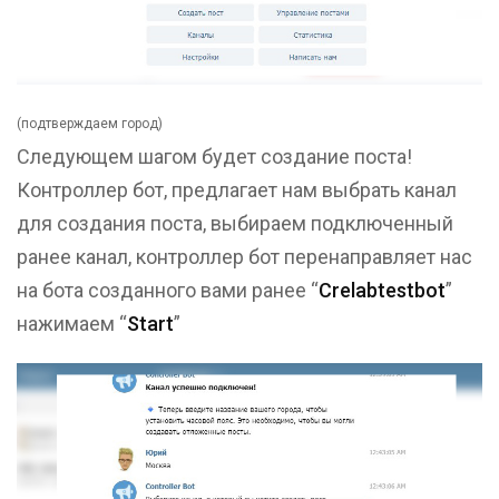
(подтверждаем город)
Следующем шагом будет создание поста!
Контроллер бот, предлагает нам выбрать канал
для создания поста, выбираем подключенный
ранее канал, контроллер бот перенаправляет нас
на бота созданного вами ранее “
Crelabtestbot
”
нажимаем “
Start
”