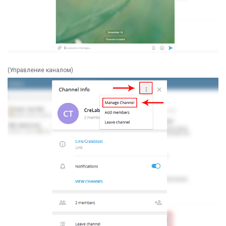
(Управление каналом)