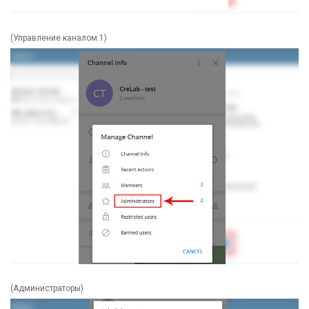
(Управление каналом.1)
(Администраторы)