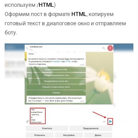
используем /
HTML
)
Оформим пост в формате
HTML
, копируем
готовый текст в диалоговое окно и отправляем
боту.