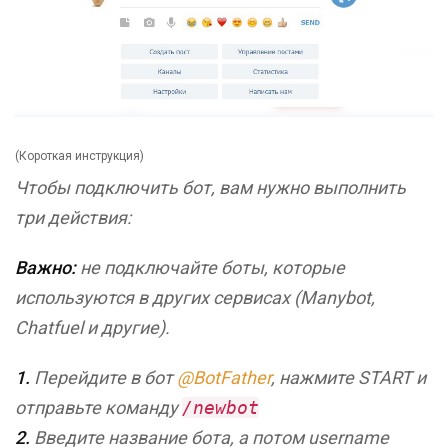
(Короткая инструкция)
Чтобы подключить бот, вам нужно выполнить
три действия:
Важно:
не подключайте боты, которые
используются в других сервисах (Manybot,
Chatfuel и другие).
1.
Перейдите в бот
@BotFather
, нажмите START и
отправьте команду
/newbot
2.
Введите название бота, а потом username