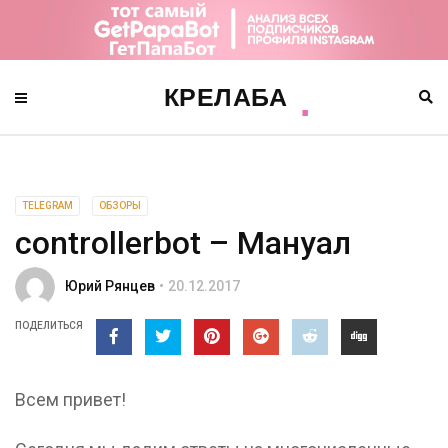
TELEGRAM
ОБЗОРЫ
controllerbot – Мануал
Юрий Рянцев
20.12.2017
ПОДЕЛИТЬСЯ
Всем привет!