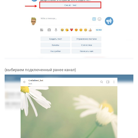
(выбираем подключенный ранее канал)