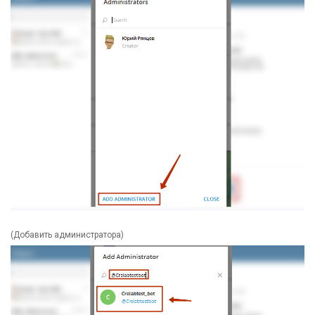
(Добавить администратора)