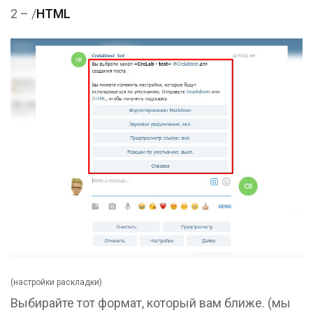
2 – /
HTML
(настройки раскладки)
Выбирайте тот формат, который вам ближе. (мы