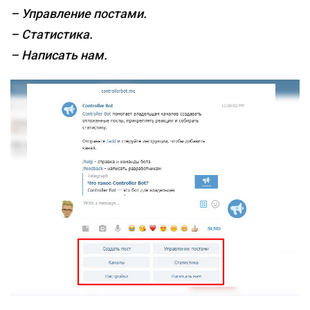
– Управление постами.
– Статистика.
– Написать нам.