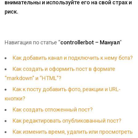
внимательны и используйте его на свой страх и
риск.
Навигация по статье “
controllerbot – Мануал
”
Как добавить канал и подключить к нему бота?
Как создать и оформить пост в формате
“markdown” и “HTML”?
Как к посту добавить фото, реакции и URL-
кнопки?
Как создать отложенный пост?
Как редактировать опубликованный пост?
Как изменить время, удалить или просмотреть