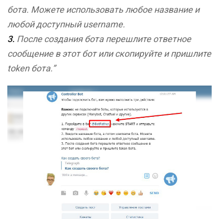
бота. Можете использовать любое название и
любой доступный username.
3.
После создания бота перешлите ответное
сообщение в этот бот или скопируйте и пришлите
token бота.”