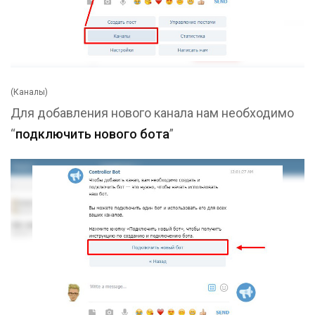
(Каналы)
Для добавления нового канала нам необходимо
“
подключить нового бота
”