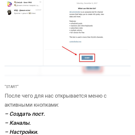
“START”
После чего для нас открывается меню с
активными кнопками:
– Создать пост.
– Каналы.
– Настройки.