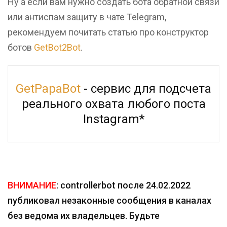
Ну а если вам нужно создать бота обратной связи
или антиспам защиту в чате Telegram,
рекомендуем почитать статью про конструктор
ботов
GetBot2Bot
.
GetPapaBot
- сервис для подсчета
реального охвата любого поста
Instagram*
ВНИМАНИЕ
: controllerbot после 24.02.2022
публиковал незаконные сообщения в каналах
без ведома их владельцев. Будьте