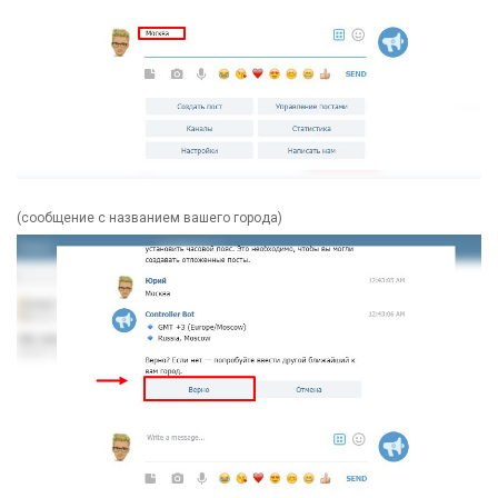
(сообщение с названием вашего города)