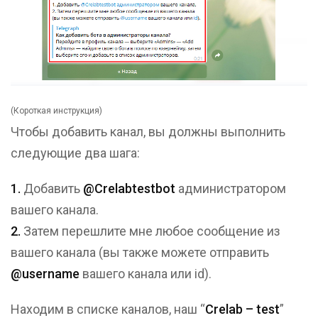
(Короткая инструкция)
Чтобы добавить канал, вы должны выполнить
следующие два шага:
1.
Добавить
@Crelabtestbot
администратором
вашего канала.
2.
Затем перешлите мне любое сообщение из
вашего канала (вы также можете отправить
@username
вашего канала или id).
Находим в списке каналов, наш “
Crelab – test
”