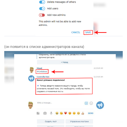
(он появится в списке администраторов канала)