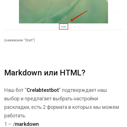
(нажимаем “Start”)
Markdown или HTML?
Наш бот “
Crelabtestbot
” подтверждает наш
выбор и предлагает выбрать настройки
раскладки, есть 2 формата в которых мы можем
работать:
1 – /
markdown