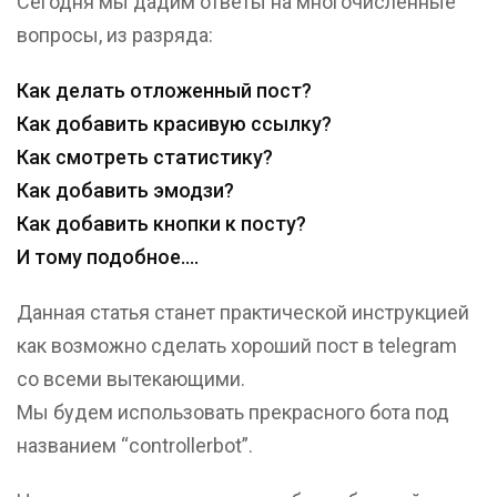
Сегодня мы дадим ответы на многочисленные
вопросы, из разряда:
Как делать отложенный пост?
Как добавить красивую ссылку?
Как смотреть статистику?
Как добавить эмодзи?
Как добавить кнопки к посту?
И тому подобное….
Данная статья станет практической инструкцией
как возможно сделать хороший пост в telegram
со всеми вытекающими.
Мы будем использовать прекрасного бота под
названием “controllerbot”.