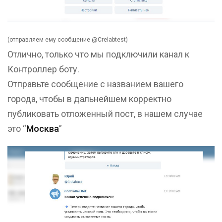
(отправляем ему сообщение @Crelabtest)
Отлично, только что мы подключили канал к
Контроллер боту.
Отправьте сообщение с названием вашего
города, чтобы в дальнейшем корректно
публиковать отложенный пост, в нашем случае
это “
Москва
”