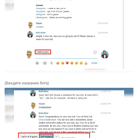
(Введите название бота)