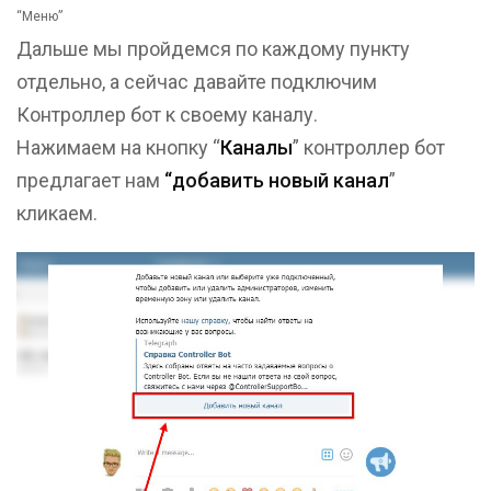
“Меню”
Дальше мы пройдемся по каждому пункту
отдельно, а сейчас давайте подключим
Контроллер бот к своему каналу.
Нажимаем на кнопку “
Каналы
” контроллер бот
предлагает нам
“добавить новый канал
”
кликаем.