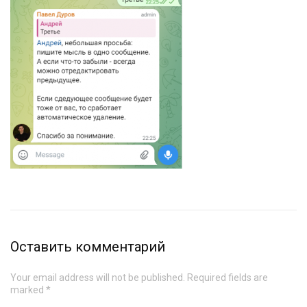
Оставить комментарий
Your email address will not be published. Required fields are
marked *