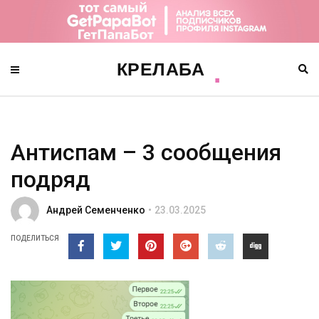
Антиспам – 3 сообщения
подряд
Андрей Семенченко
23.03.2025
ПОДЕЛИТЬСЯ