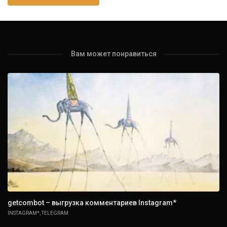
Вам может понравиться
getcombot – выгрузка комментариев Instagram*
INSTAGRAM*
,
TELEGRAM