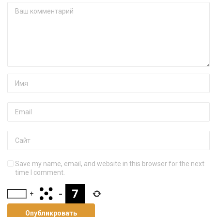
Save my name, email, and website in this browser for the next
time I comment.
+
=