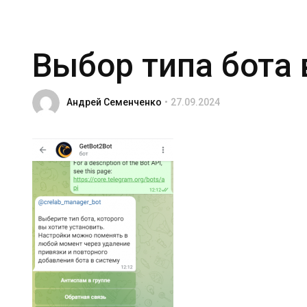
Выбор типа бота 
Андрей Семенченко
27.09.2024