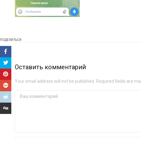
ПОДЕЛИТЬСЯ
Оставить комментарий
Your email address will not be published. Required fields are ma