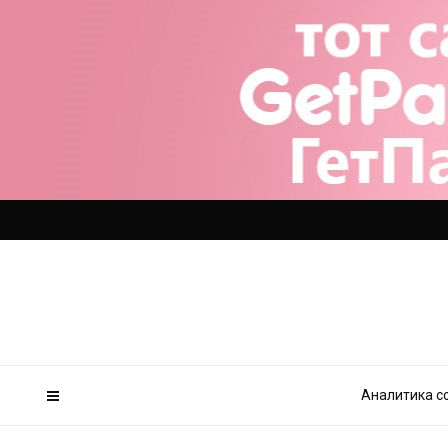
Аналитика с