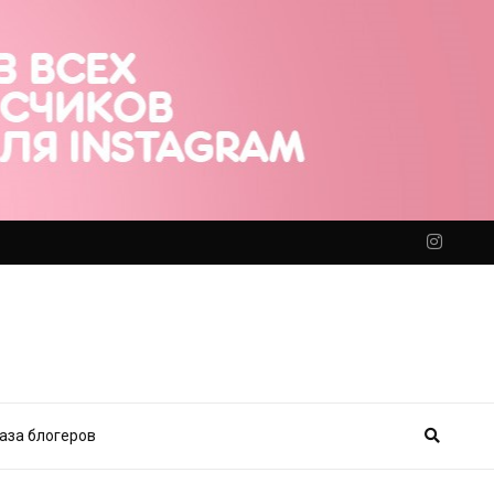
аза блогеров