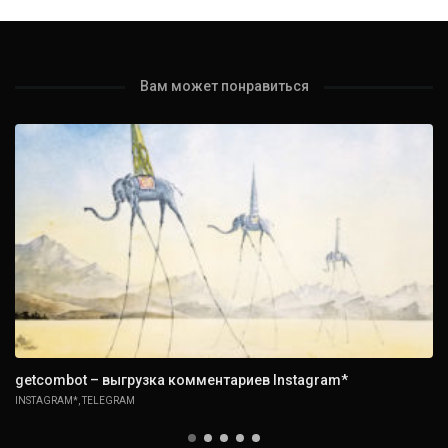
Вам может понравиться
getcombot – выгрузка комментариев Instagram*
INSTAGRAM*
,
TELEGRAM