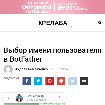
Выбор имени пользователя
в BotFather
Андрей Семенченко
27.09.2024
ПОДЕЛИТЬСЯ