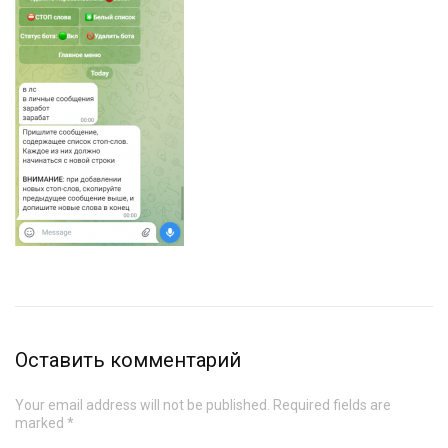
Оставить комментарий
Your email address will not be published. Required fields are
marked *