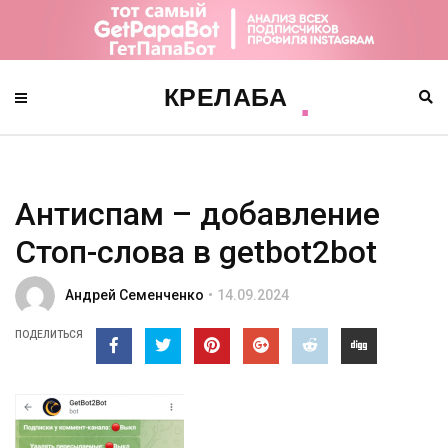
Антиспам – добавление
Стоп-слова в getbot2bot
Андрей Семенченко
14.09.2024
ПОДЕЛИТЬСЯ