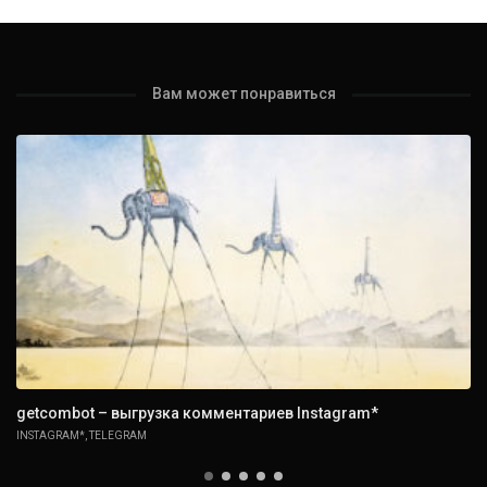
Вам может понравиться
getcombot – выгрузка комментариев Instagram*
INSTAGRAM*
,
TELEGRAM