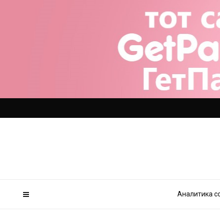
Аналитика с