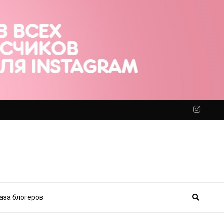
аза блогеров