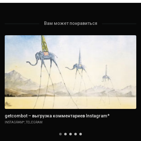
Вам может понравиться
getcombot – выгрузка комментариев Instagram*
INSTAGRAM*
,
TELEGRAM