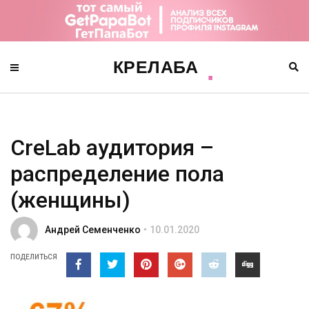
CreLab аудитория –
распределение пола
(женщины)
Андрей Семенченко
10.01.2020
ПОДЕЛИТЬСЯ