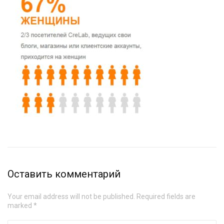
Оставить комментарий
Your email address will not be published. Required fields are
marked *