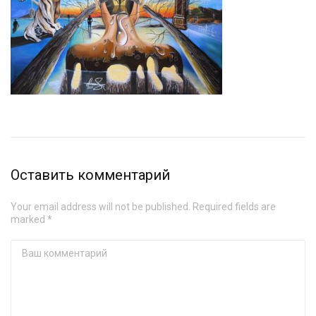
Оставить комментарий
Your email address will not be published. Required fields are
marked *