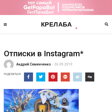
Отписки в Instagram*
Андрей Семенченко
26.09.2019
ПОДЕЛИТЬСЯ