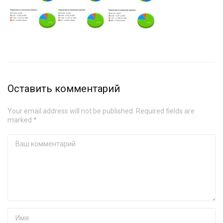
Оставить комментарий
Your email address will not be published. Required fields are
marked *