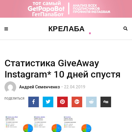
Статистика GiveAway
Instagram* 10 дней спустя
Андрей Семенченко
22.04.2019
ПОДЕЛИТЬСЯ