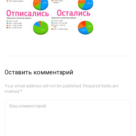
Оставить комментарий
Your email address will not be published. Required fields are
marked *