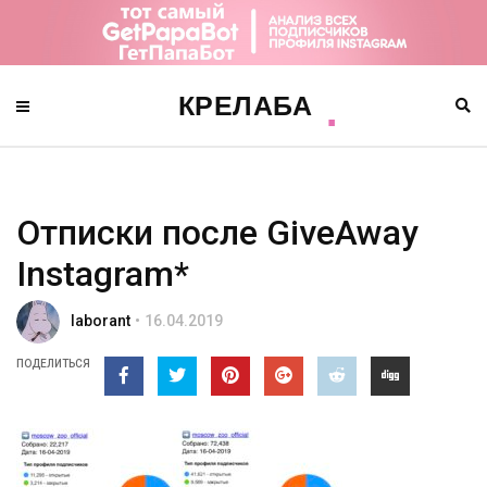
Отписки после GiveAway
Instagram*
laborant
16.04.2019
ПОДЕЛИТЬСЯ