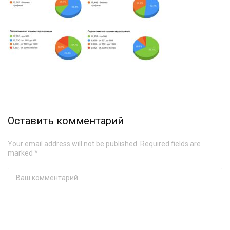
Оставить комментарий
Your email address will not be published. Required fields are
marked *