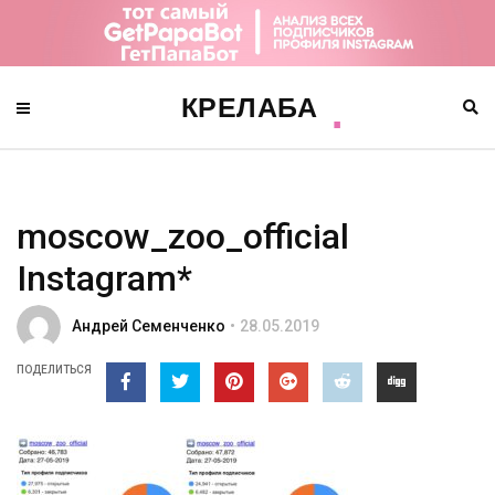
moscow_zoo_official
Instagram*
Андрей Семенченко
28.05.2019
ПОДЕЛИТЬСЯ