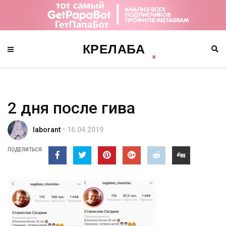
2 дня после гива
laborant
16.04.2019
ПОДЕЛИТЬСЯ