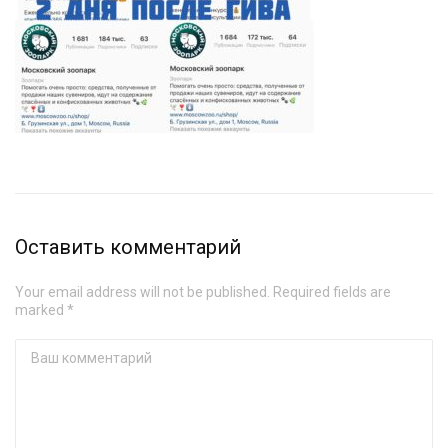
Оставить комментарий
Your email address will not be published. Required fields are
marked *