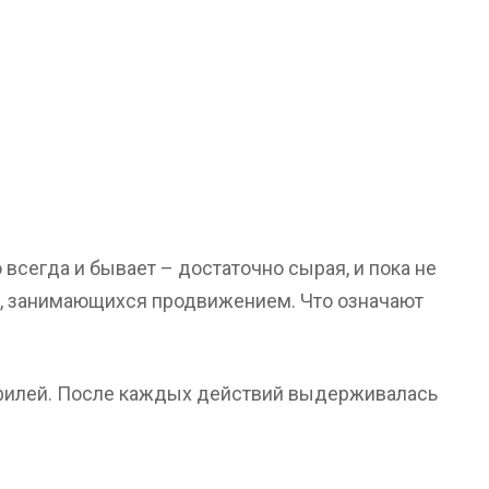
 всегда и бывает – достаточно сырая, и пока не
ей, занимающихся продвижением. Что означают
рофилей. После каждых действий выдерживалась