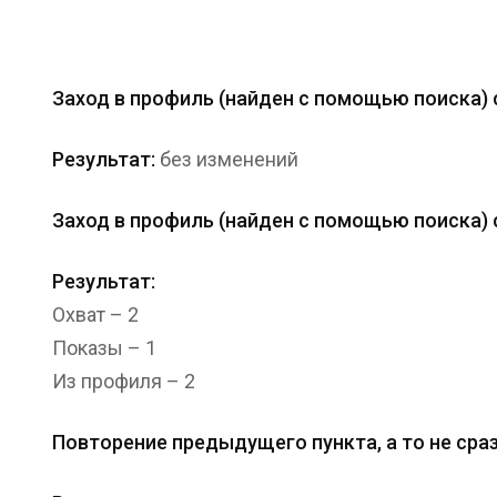
Заход в профиль (найден с помощью поиска) с
Результат:
без изменений
Заход в профиль (найден с помощью поиска) с
Результат:
Охват – 2
Показы – 1
Из профиля – 2
Повторение предыдущего пункта, а то не сраз