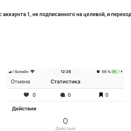
 аккаунта 1, не подписанного на целевой, и перехо