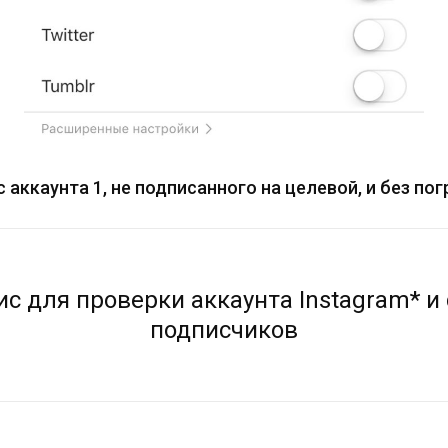
аккаунта 1, не подписанного на целевой, и без пог
с для проверки аккаунта Instagram* и
подписчиков