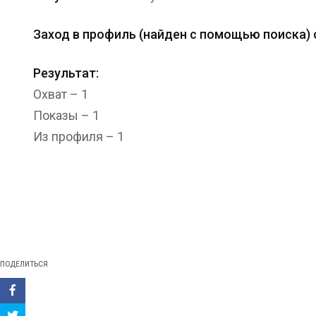
Заход в профиль (найден с помощью поиска) с
Результат:
Охват – 1
Показы – 1
Из профиля – 1
ПОДЕЛИТЬСЯ