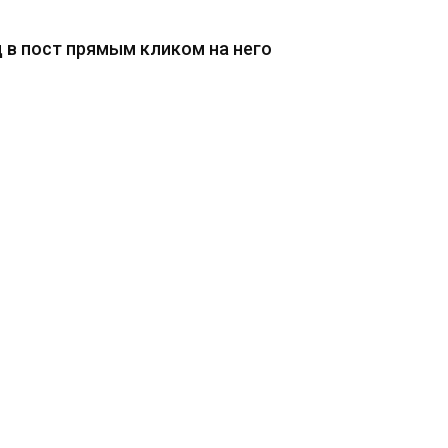
д в пост прямым кликом на него