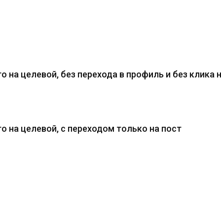
го на целевой, без перехода в профиль и без клика 
го на целевой, с переходом только на пост