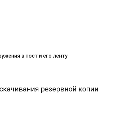
ружения в пост и его ленту
 скачивания резервной копии