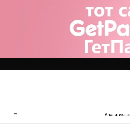
Аналитика с