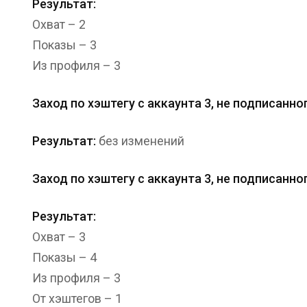
Результат:
Охват – 2
Показы – 3
Из профиля – 3
Заход по хэштегу с аккаунта 3, не подписанно
Результат:
без изменений
Заход по хэштегу с аккаунта 3, не подписанно
Результат:
Охват – 3
Показы – 4
Из профиля – 3
От хэштегов – 1