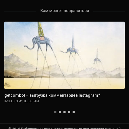
Вам может понравиться
getcombot – выгрузка комментариев Instagram*
INSTAGRAM*
,
TELEGRAM
© 2016 Публикация материалов допустима при наличии активной