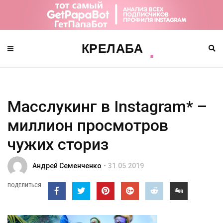
Масслукинг в Instagram* –
миллион просмотров
чужих сториз
Андрей Семенченко
31.05.2019
ПОДЕЛИТЬСЯ