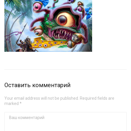
Оставить комментарий
Your email address will not be published. Required fields are
marked *