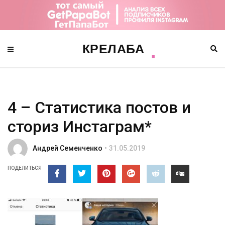
4 – Статистика постов и
сториз Инстаграм*
Андрей Семенченко
31.05.2019
ПОДЕЛИТЬСЯ