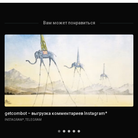
Вам может понравиться
getcombot – выгрузка комментариев Instagram*
INSTAGRAM*
,
TELEGRAM