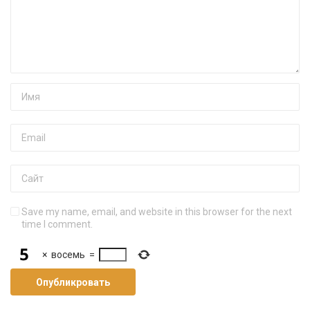
Save my name, email, and website in this browser for the next
time I comment.
×
восемь
=