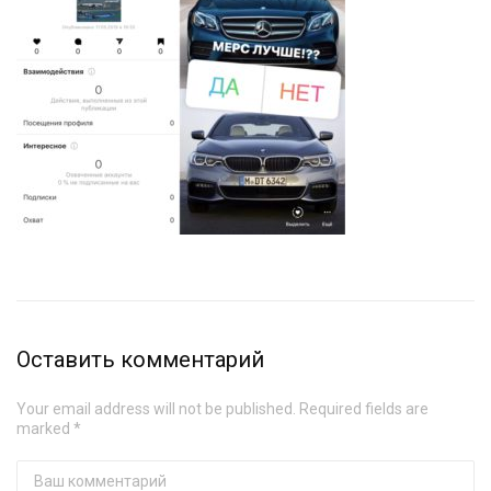
Оставить комментарий
Your email address will not be published. Required fields are
marked *