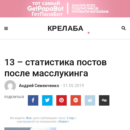
13 – статистика постов
после масслукинга
Андрей Семенченко
31.05.2019
ПОДЕЛИТЬСЯ