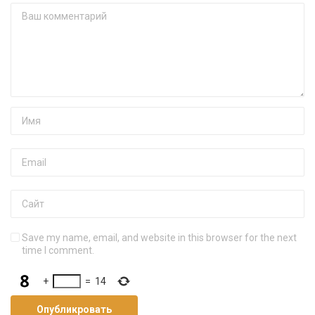
Save my name, email, and website in this browser for the next
time I comment.
+
=
14