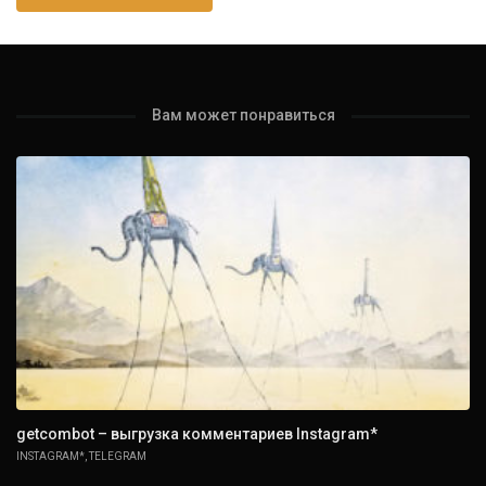
Вам может понравиться
getcombot – выгрузка комментариев Instagram*
INSTAGRAM*
,
TELEGRAM