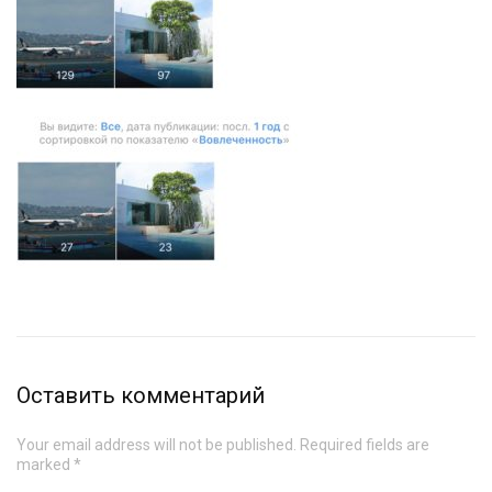
Оставить комментарий
Your email address will not be published. Required fields are
marked *