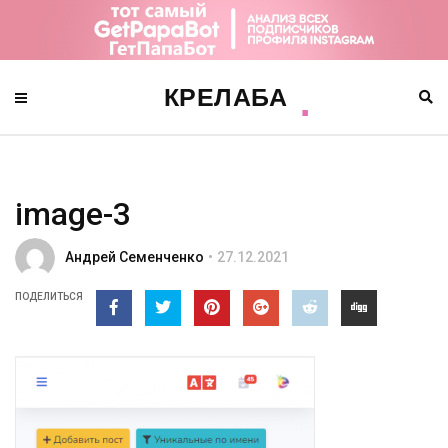
image-3
Андрей Семенченко
27.12.2021
ПОДЕЛИТЬСЯ