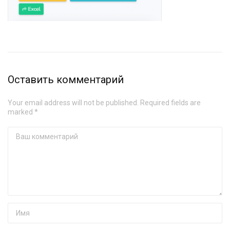
Оставить комментарий
Your email address will not be published. Required fields are
marked *