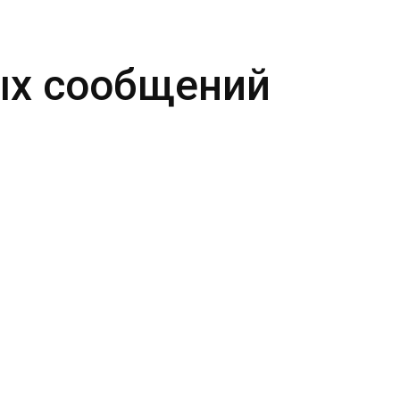
ых сообщений