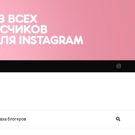
аза блогеров