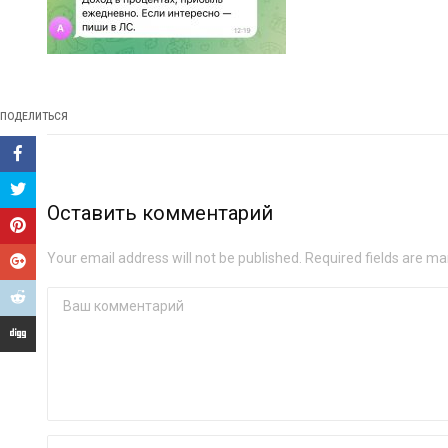
ПОДЕЛИТЬСЯ
Оставить комментарий
Your email address will not be published. Required fields are ma