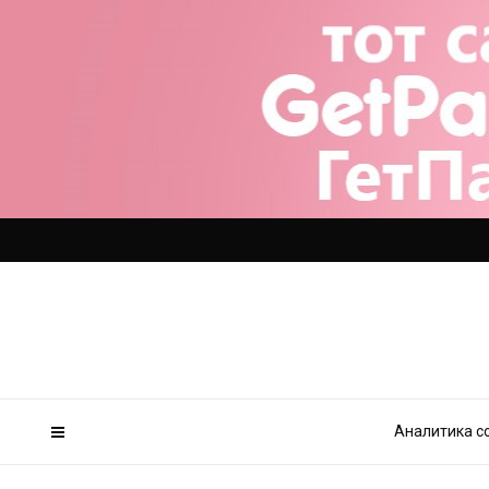
Аналитика с