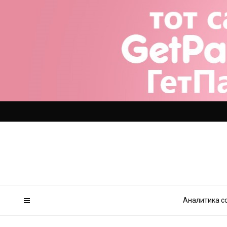
Аналитика с