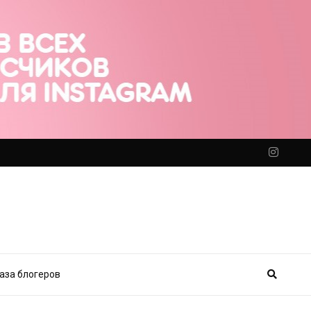
аза блогеров