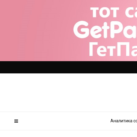
Аналитика с