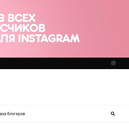
аза блогеров