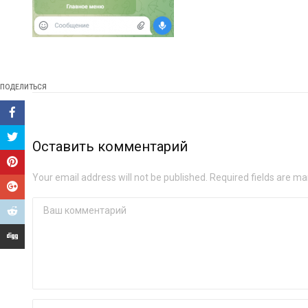
ПОДЕЛИТЬСЯ
Оставить комментарий
Your email address will not be published. Required fields are ma