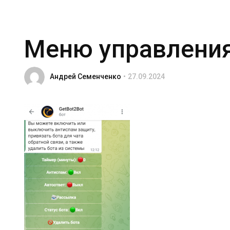
Меню управления
Андрей Семенченко
27.09.2024