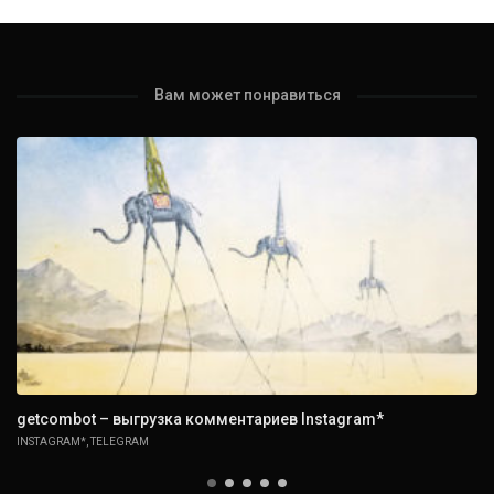
Вам может понравиться
getcombot – выгрузка комментариев Instagram*
INSTAGRAM*
,
TELEGRAM