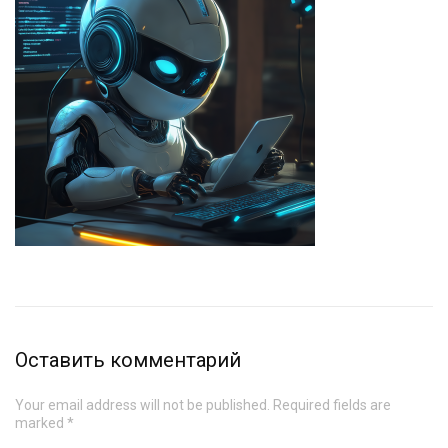
Оставить комментарий
Your email address will not be published. Required fields are
marked *