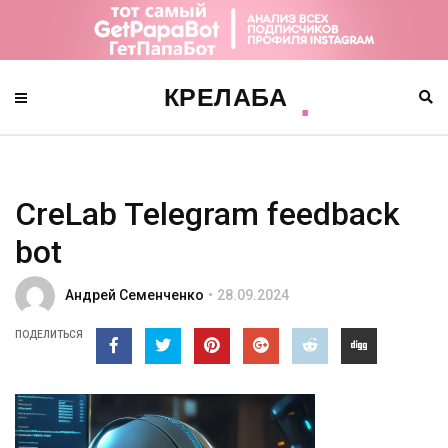
CreLab Telegram feedback
bot
Андрей Семенченко
28.09.2024
ПОДЕЛИТЬСЯ