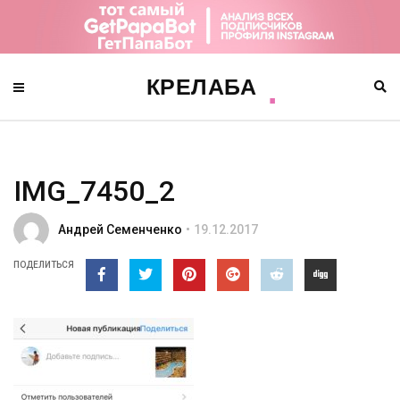
IMG_7450_2
Андрей Семенченко
19.12.2017
ПОДЕЛИТЬСЯ