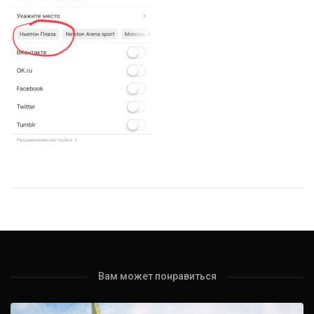
Вам может понравиться