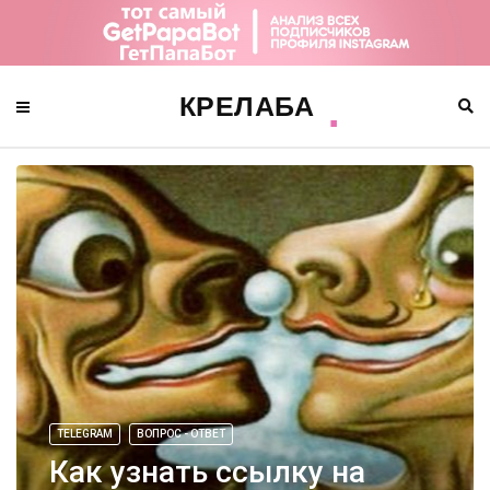
TELEGRAM
ВОПРОС - ОТВЕТ
Как узнать ссылку на