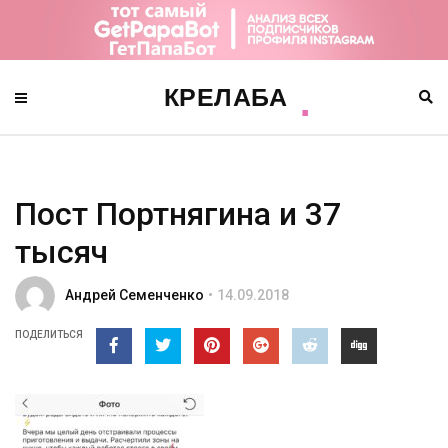
Пост Портнягина и 37
тысяч
Андрей Семенченко
14.09.2018
ПОДЕЛИТЬСЯ