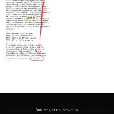
Вам может понравиться