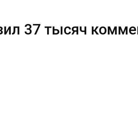
зил 37 тысяч комме