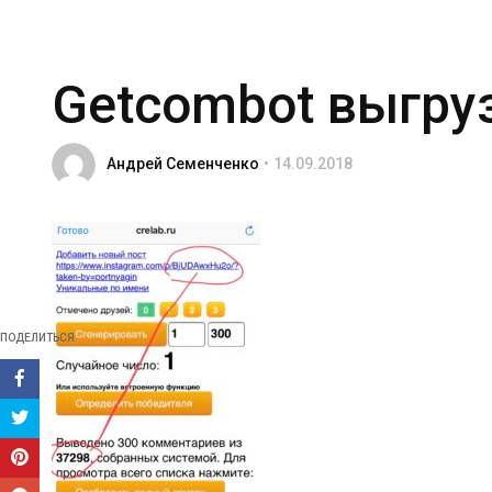
Getcombot выгру
Андрей Семенченко
14.09.2018
ПОДЕЛИТЬСЯ