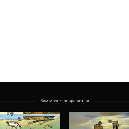
Вам может понравиться