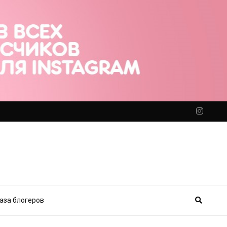
аза блогеров