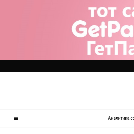
Аналитика с