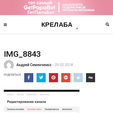
IMG_8843
Андрей Семенченко
09.02.2018
ПОДЕЛИТЬСЯ