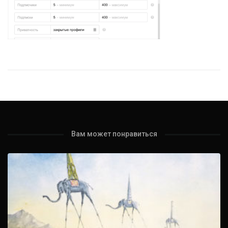
Вам может понравиться