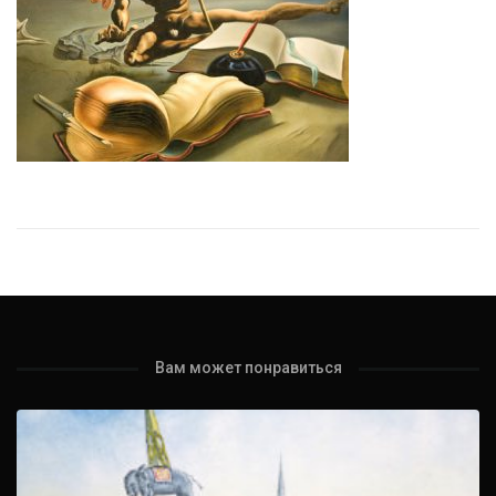
Вам может понравиться