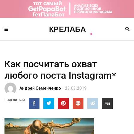
Как посчитать охват
любого поста Instagram*
Андрей Семенченко
23.03.2019
ПОДЕЛИТЬСЯ