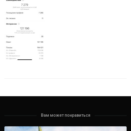
Вам может понравиться