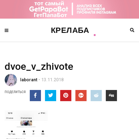
dvoe_v_zhivote
laborant
13.11.2018
ПОДЕЛИТЬСЯ