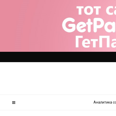
Аналитика с