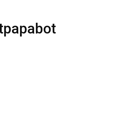
tpapabot