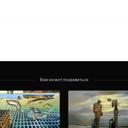
Вам может понравиться