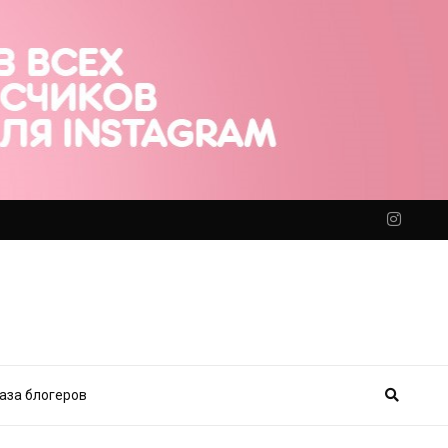
аза блогеров