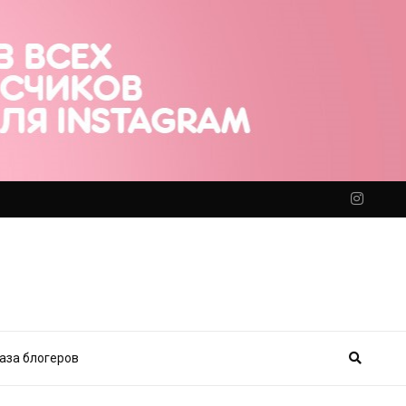
аза блогеров