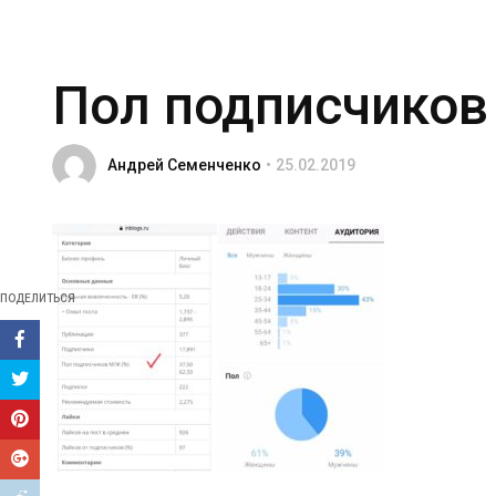
Пол подписчиков
Андрей Семенченко
25.02.2019
ПОДЕЛИТЬСЯ