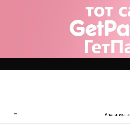
Аналитика с