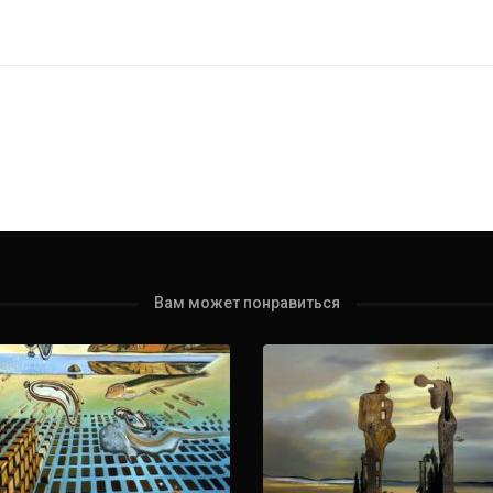
Вам может понравиться