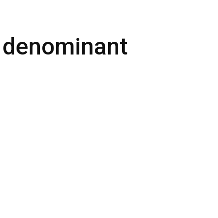
 denominant