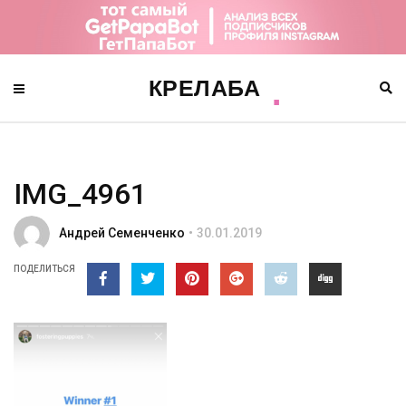
IMG_4961
Андрей Семенченко
30.01.2019
ПОДЕЛИТЬСЯ