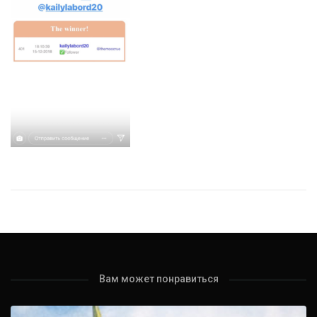
Вам может понравиться