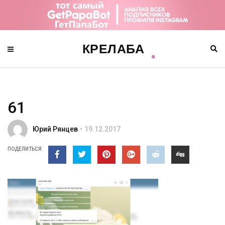
61
Юрий Рянцев
19.12.2017
ПОДЕЛИТЬСЯ