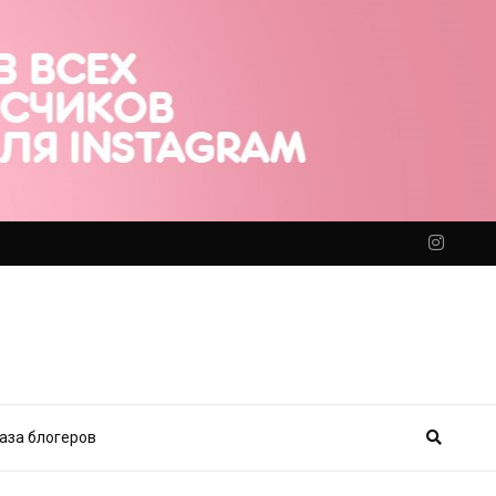
аза блогеров