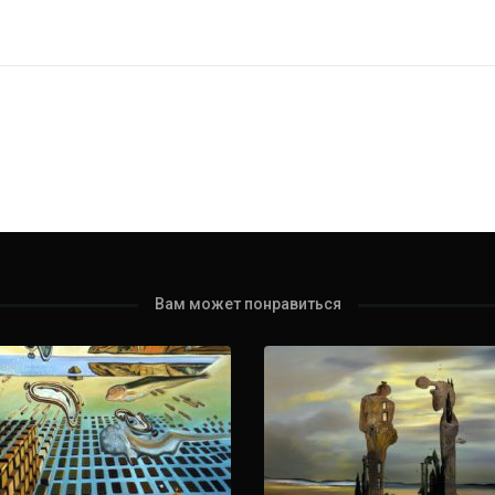
Вам может понравиться