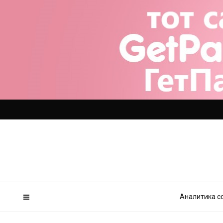
Аналитика с