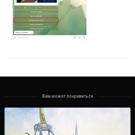
Вам может понравиться