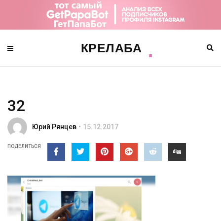
32
Юрий Рянцев
15.12.2017
ПОДЕЛИТЬСЯ