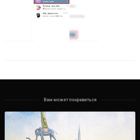
Вам может понравиться