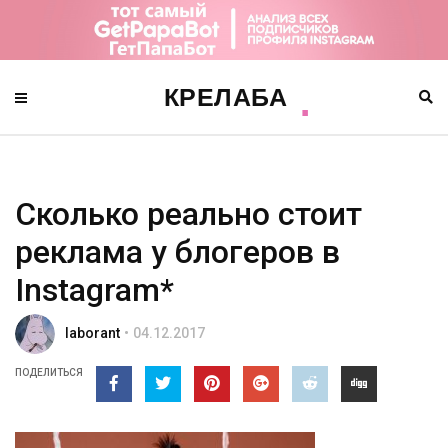
Сколько реально стоит
реклама у блогеров в
Instagram*
laborant
04.12.2017
ПОДЕЛИТЬСЯ