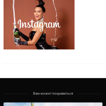
Вам может понравиться